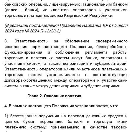
банковских операций, лицензируемых Национальным банком
(далее - банки), их клиентов, операторов и участников
торговых и платежных систем Кыргызской Республики.
(В редакции постановления Правления Нацбанка КР от 5 июля
2024 года № 2024-П-12/28-2)
3. Ответственность за обеспечение своевременного
исполнения норм настоящего Положения, бесперебойного
функционирования и соблюдения регламента работы
торговых и платежных систем несут банки, операторы и
участники систем, а также депозитарии и субдепозитарии.
Ответственность операторов и/или участников платежных и
торговых систем устанавливается в соответствующих
договорах/соглашениях между операторами и участниками
систем, а также между депозитариями и субдепозитариями.
Глава 2. Основные понятия
4. В рамках настоящего Положения устанавливается, что:
1) безотзывные поручения на перевод денежных средств и
ценных бумаг, переданные банком в торговую и/или
платежную систему, признаваемую в качестве таковой