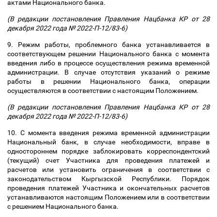
актами Национального банка.
(В редакции постановления Правления Нацбанка КР от 28
декабря 2022 года № 2022-П-12/83-6)
9. Режим работы, проблемного банка устанавливается в
соответствующем решении Национального банка с момента
введения либо в процессе осуществления режима временной
администрации. В случае отсутствия указаний о режиме
работы в решении Национального банка, операции
осуществляются в соответствии с настоящим Положением.
(В редакции постановления Правления Нацбанка КР от 28
декабря 2022 года № 2022-П-12/83-6)
10. С момента введения режима временной администрации
Национальный банк, в случае необходимости, вправе в
одностороннем порядке заблокировать корреспондентский
(текущий) счет Участника для проведения платежей и
расчетов или установить ограничения в соответствии с
законодательством Кыргызской Республики. Порядок
проведения платежей Участника и окончательных расчетов
устанавливаются настоящим Положением или в соответствии
с решением Национального банка.