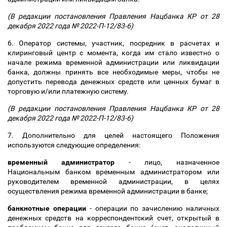
(В редакции постановления Правления Нацбанка КР от 28
декабря 2022 года № 2022-П-12/83-6)
6. Оператор системы, участник, посредник в расчетах и
клиринговый центр с момента, когда им стало известно о
начале режима временной администрации или ликвидации
банка, должны принять все необходимые меры, чтобы не
допустить перевода денежных средств или ценных бумаг в
торговую и/или платежную систему.
(В редакции постановления Правления Нацбанка КР от 28
декабря 2022 года № 2022-П-12/83-6)
7. Дополнительно для целей настоящего Положения
используются следующие определения:
временный администратор
- лицо, назначенное
Национальным банком временным администратором или
руководителем временной администрации, в целях
осуществления режима временной администрации в банке;
банкнотные операции
- операции по зачислению наличных
денежных средств на корреспондентский счет, открытый в