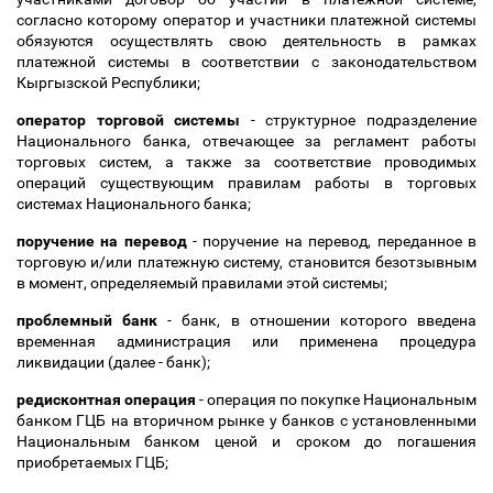
согласно которому оператор и участники платежной системы
обязуются осуществлять свою деятельность в рамках
платежной системы в соответствии с законодательством
Кыргызской Республики;
оператор торговой системы
- структурное подразделение
Национального банка, отвечающее за регламент работы
торговых систем, а также за соответствие проводимых
операций существующим правилам работы в торговых
системах Национального банка;
поручение на перевод
- поручение на перевод, переданное в
торговую и/или платежную систему, становится безотзывным
в момент, определяемый правилами этой системы;
проблемный банк
- банк, в отношении которого введена
временная администрация или применена процедура
ликвидации (далее - банк);
редисконтная операция
- операция по покупке Национальным
банком ГЦБ на вторичном рынке у банков с установленными
Национальным банком ценой и сроком до погашения
приобретаемых ГЦБ;