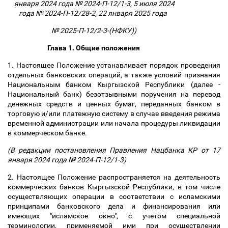
января 2024 года № 2024-П-12/1-3, 5 июля 2024
года № 2024-П-12/28-2, 22 января 2025 года
№ 2025-П-12/2-3-(НФКУ))
Глава 1. Общие положения
1. Настоящее Положение устанавливает порядок проведения
отдельных банковских операций, а также условий признания
Национальным банком Кыргызской Республики (далее -
Национальный банк) безотзывными поручения на перевод
денежных средств и ценных бумаг, переданных банком в
торговую и/или платежную систему в случае введения режима
временной администрации или начала процедуры ликвидации
в коммерческом банке.
(В редакции постановления Правления Нацбанка КР от 17
января 2024 года № 2024-П-12/1-3)
2. Настоящее Положение распространяется на деятельность
коммерческих банков Кыргызской Республики, в том числе
осуществляющих операции в соответствии с исламскими
принципами банковского дела и финансирования или
имеющих "исламское окно", с учетом специальной
терминологии, применяемой ими при осуществлении