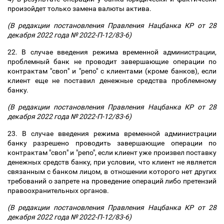
произойдет только замена валюты актива.
(В редакции постановления Правления Нацбанка КР от 28
декабря 2022 года № 2022-П-12/83-6)
22. В случае введения режима временной администрации,
проблемный банк не проводит завершающие операции по
контрактам "своп" и "репо" с клиентами (кроме банков), если
клиент еще не поставил денежные средства проблемному
банку.
(В редакции постановления Правления Нацбанка КР от 28
декабря 2022 года № 2022-П-12/83-6)
23. В случае введения режима временной администрации
банку разрешено проводить завершающие операции по
контрактам "своп" и "репо", если клиент уже произвел поставку
денежных средств банку, при условии, что клиент не является
связанным с банком лицом, в отношении которого нет других
требований о запрете на проведение операций либо претензий
правоохранительных органов.
(В редакции постановления Правления Нацбанка КР от 28
декабря 2022 года № 2022-П-12/83-6)