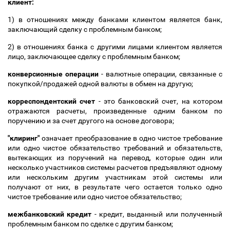
клиент:
1) в отношениях между банками клиентом является банк,
заключающий сделку с проблемным банком;
2) в отношениях банка с другими лицами клиентом является
лицо, заключающее сделку с проблемным банком;
конверсионные операции
- валютные операции, связанные с
покупкой/продажей одной валюты в обмен на другую;
корреспондентский счет
- это банковский счет, на котором
отражаются расчеты, произведенные одним банком по
поручению и за счет другого на основе договора;
"клиринг"
означает преобразование в одно чистое требование
или одно чистое обязательство требований и обязательств,
вытекающих из поручений на перевод, которые один или
несколько участников системы расчетов предъявляют одному
или нескольким другим участникам этой системы или
получают от них, в результате чего остается только одно
чистое требование или одно чистое обязательство;
межбанковский кредит
- кредит, выданный или полученный
проблемным банком по сделке с другим банком;