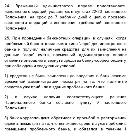
24. Временный администратор вправе приостановить
исполнение операций, указанных в пунктах 22-23 настоящего
Положения, на срок до 7 рабочих дней с целью проверки
законности операций и исполнения требований настоящего
Положения.
25. При проведении банкнотных операций в случаях, когда
проблемный банк открыл счета типа "лоро" для иностранного
банка и получил наличные средства для их зачисления на
данные "лоро" счета, временный администратор вправе
отменить операцию и вернуть средства банку-корреспонденту,
при соблюдении следующих условий:
1) средства не были зачислены до введения в банк режима
временной администрации несмотря на то, что наличные
средства уже прибыли в здание проблемного банка;
2) в случае наличия соответствующего решения
Национального банка согласно пункту 9 настоящего
Положения;
3) банк-корреспондент обратился с просьбой о расторжении
сделки, несмотря на то, что денежные средства уже прибыли в
помещение проблемного банка, и обязался в течение 1