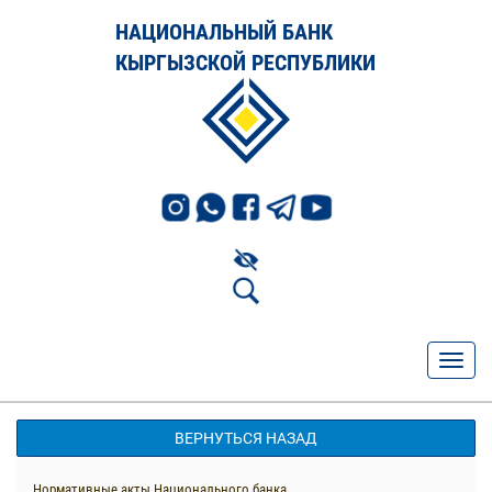
НАЦИОНАЛЬНЫЙ БАНК
КЫРГЫЗСКОЙ РЕСПУБЛИКИ
ВЕРНУТЬСЯ НАЗАД
Нормативные акты Национального банка