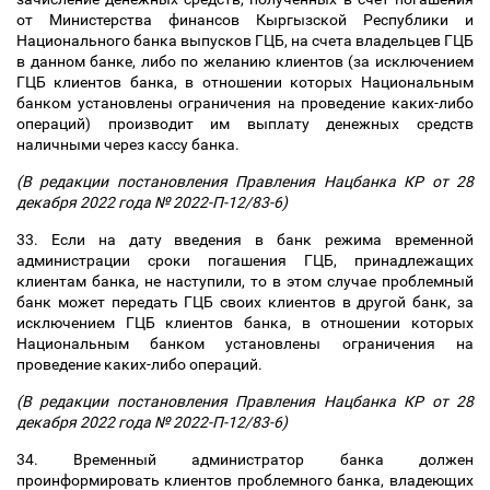
от Министерства финансов Кыргызской Республики и
Национального банка выпусков ГЦБ, на счета владельцев ГЦБ
в данном банке, либо по желанию клиентов (за исключением
ГЦБ клиентов банка, в отношении которых Национальным
банком установлены ограничения на проведение каких-либо
операций) производит им выплату денежных средств
наличными через кассу банка.
(В редакции постановления Правления Нацбанка КР от 28
декабря 2022 года № 2022-П-12/83-6)
33. Если на дату введения в банк режима временной
администрации сроки погашения ГЦБ, принадлежащих
клиентам банка, не наступили, то в этом случае проблемный
банк может передать ГЦБ своих клиентов в другой банк, за
исключением ГЦБ клиентов банка, в отношении которых
Национальным банком установлены ограничения на
проведение каких-либо операций.
(В редакции постановления Правления Нацбанка КР от 28
декабря 2022 года № 2022-П-12/83-6)
34. Временный администратор банка должен
проинформировать клиентов проблемного банка, владеющих