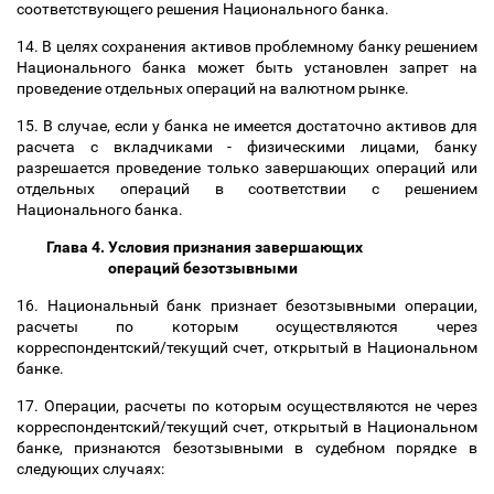
соответствующего решения Национального банка.
14. В целях сохранения активов проблемному банку решением
Национального банка может быть установлен запрет на
проведение отдельных операций на валютном рынке.
15. В случае, если у банка не имеется достаточно активов для
расчета с вкладчиками - физическими лицами, банку
разрешается проведение только завершающих операций или
отдельных операций в соответствии с решением
Национального банка.
Глава 4. Условия признания завершающих
операций безотзывными
16. Национальный банк признает безотзывными операции,
расчеты по которым осуществляются через
корреспондентский/текущий счет, открытый в Национальном
банке.
17. Операции, расчеты по которым осуществляются не через
корреспондентский/текущий счет, открытый в Национальном
банке, признаются безотзывными в судебном порядке в
следующих случаях: