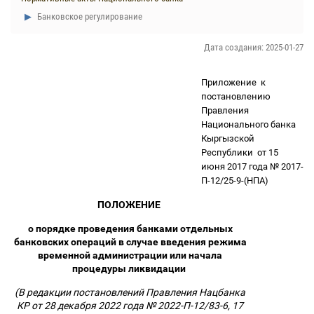
Банковское регулирование
Дата создания: 2025-01-27
Приложение
к
постановлению
Правления
Национального банка
Кыргызской
Республики
от 15
июня 2017 года № 2017-
П-12/25-9-(НПА)
ПОЛОЖЕНИЕ
о порядке проведения банками отдельных
банковских операций в случае введения режима
временной администрации или начала
процедуры ликвидации
(В редакции постановлений Правления Нацбанка
КР от 28 декабря 2022 года № 2022-П-12/83-6, 17